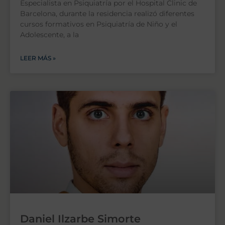
Especialista en Psiquiatría por el Hospital Clinic de
Barcelona, durante la residencia realizó diferentes
cursos formativos en Psiquiatría de Niño y el
Adolescente, a la
LEER MÁS »
Daniel Ilzarbe Simorte