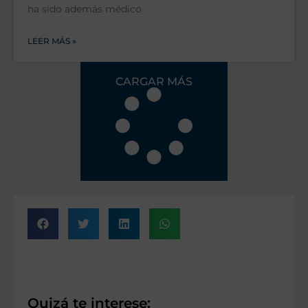
ha sido además médico
LEER MÁS »
CARGAR MÁS
Quizá te interese: