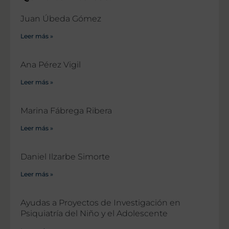
Juan Úbeda Gómez
Leer más »
Ana Pérez Vigil
Leer más »
Marina Fábrega Ribera
Leer más »
Daniel Ilzarbe Simorte
Leer más »
Ayudas a Proyectos de Investigación en
Psiquiatría del Niño y el Adolescente