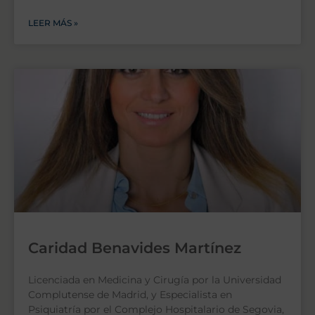
LEER MÁS »
Caridad Benavides Martínez
Licenciada en Medicina y Cirugía por la Universidad
Complutense de Madrid, y Especialista en
Psiquiatría por el Complejo Hospitalario de Segovia,