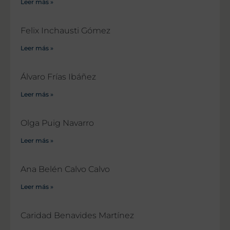
Leer más »
Felix Inchausti Gómez
Leer más »
Álvaro Frías Ibáñez
Leer más »
Olga Puig Navarro
Leer más »
Ana Belén Calvo Calvo
Leer más »
Caridad Benavides Martínez