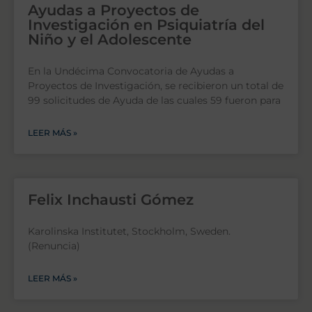
Ayudas a Proyectos de
Investigación en Psiquiatría del
Niño y el Adolescente
En la Undécima Convocatoria de Ayudas a
Proyectos de Investigación, se recibieron un total de
99 solicitudes de Ayuda de las cuales 59 fueron para
LEER MÁS »
Felix Inchausti Gómez
Karolinska Institutet, Stockholm, Sweden.
(Renuncia)
LEER MÁS »