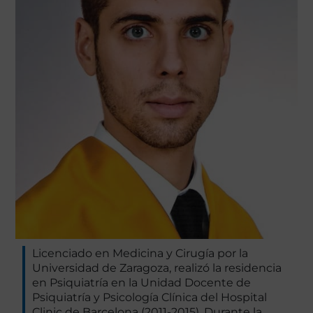
Licenciado en Medicina y Cirugía por la
Universidad de Zaragoza, realizó la residencia
en Psiquiatría en la Unidad Docente de
Psiquiatría y Psicología Clínica del Hospital
Clinic de Barcelona (2011-2015). Durante la