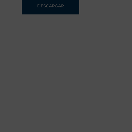
DESCARGAR