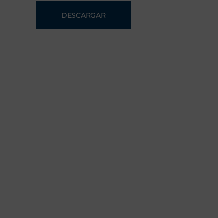
DESCARGAR