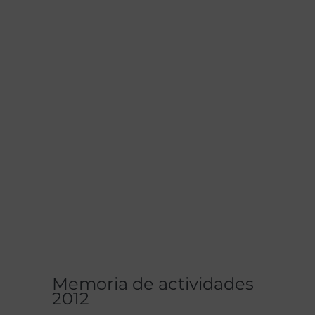
Memoria de actividades
2012