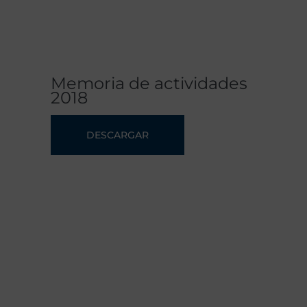
Memoria de actividades
2018
DESCARGAR