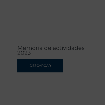
Memoria de actividades
2023
DESCARGAR