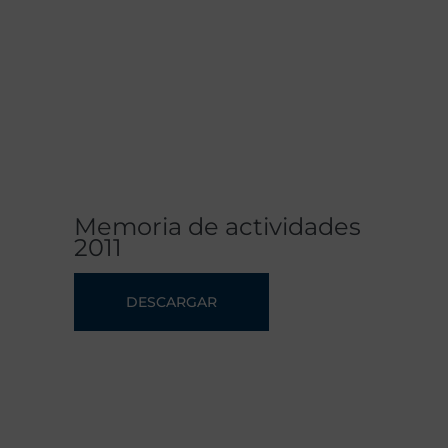
Memoria de actividades
2011
DESCARGAR