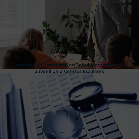
Programa de Formación en Salud Mental Infanto -
Juvenil para Centros Escolares