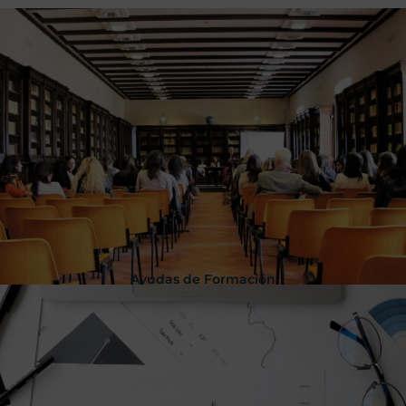
Ayudas de Formación