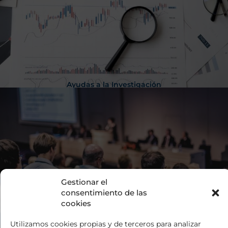
Ayudas a la Investigación
Gestionar el
consentimiento de las
cookies
Utilizamos cookies propias y de terceros para analizar