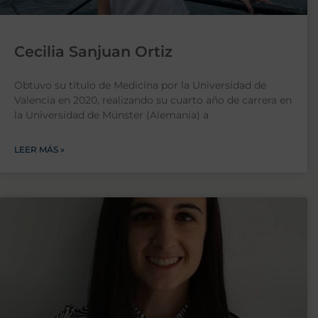
Cecilia Sanjuan Ortiz
Obtuvo su título de Medicina por la Universidad de
Valencia en 2020, realizando su cuarto año de carrera en
la Universidad de Münster (Alemania) a
LEER MÁS »