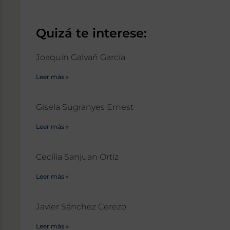
Quizá te interese:
Joaquín Galvañ García
Leer más »
Gisela Sugranyes Ernest
Leer más »
Cecilia Sanjuan Ortiz
Leer más »
Javier Sánchez Cerezo
Leer más »