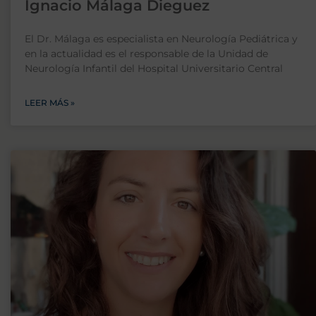
Ignacio Málaga Dieguez
El Dr. Málaga es especialista en Neurología Pediátrica y
en la actualidad es el responsable de la Unidad de
Neurología Infantil del Hospital Universitario Central
LEER MÁS »