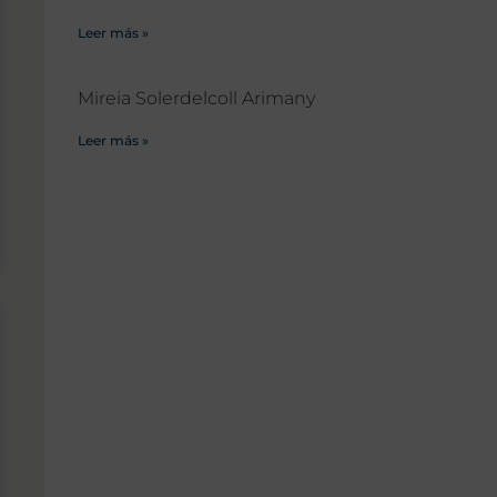
Leer más »
Mireia Solerdelcoll Arimany
Leer más »