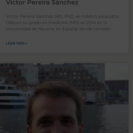
Víctor Pereira Sánchez
Víctor Pereira Sánchez, MD, PhD, es médico psiquiatra.
Obtuvo su grado en medicina (MD) en 2014 en la
Universidad de Navarra, en España, donde también
LEER MÁS »