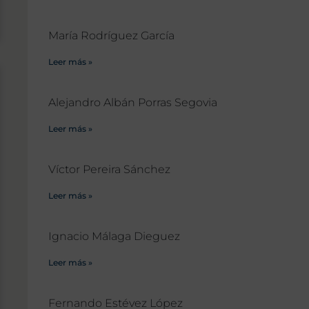
María Rodríguez García
Leer más »
Alejandro Albán Porras Segovia
Leer más »
Víctor Pereira Sánchez
Leer más »
Ignacio Málaga Dieguez
Leer más »
Fernando Estévez López