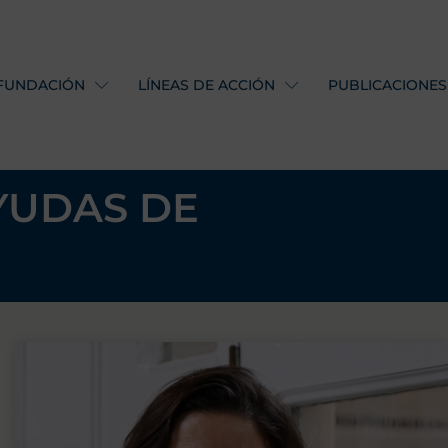
 FUNDACIÓN
LÍNEAS DE ACCIÓN
PUBLICACIONES
YUDAS DE