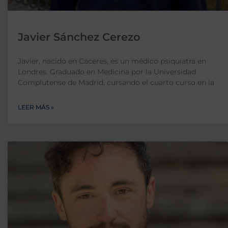
Javier Sánchez Cerezo
Javier, nacido en Cáceres, es un médico psiquiatra en
Londres. Graduado en Medicina por la Universidad
Complutense de Madrid, cursando el cuarto curso en la
LEER MÁS »