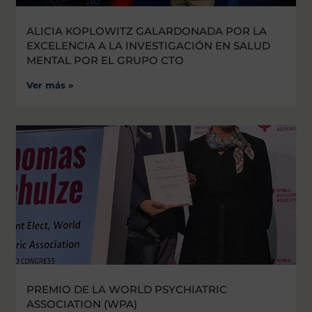
ALICIA KOPLOWITZ GALARDONADA POR LA
EXCELENCIA A LA INVESTIGACIÓN EN SALUD
MENTAL POR EL GRUPO CTO
Ver más »
PREMIO DE LA WORLD PSYCHIATRIC
ASSOCIATION (WPA)