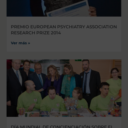
PREMIO EUROPEAN PSYCHIATRY ASSOCIATION
RESEARCH PRIZE 2014
Ver más »
DÍA MUNDIAL DE CONCIENCIACIÓN SOBRE EL