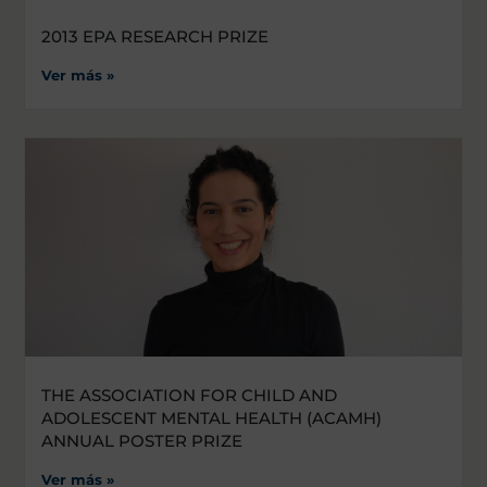
2013 EPA RESEARCH PRIZE
Ver más »
THE ASSOCIATION FOR CHILD AND
ADOLESCENT MENTAL HEALTH (ACAMH)
ANNUAL POSTER PRIZE
Ver más »