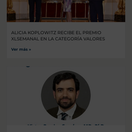
ALICIA KOPLOWITZ RECIBE EL PREMIO
XLSEMANAL EN LA CATEGORÍA VALORES
Ver más »