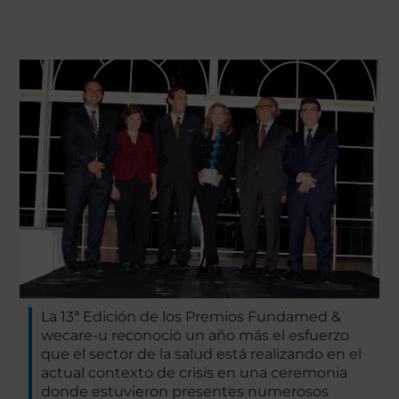
La 13ª Edición de los Premios Fundamed &
wecare-u reconoció un año más el esfuerzo
que el sector de la salud está realizando en el
actual contexto de crisis en una ceremonia
donde estuvieron presentes numerosos