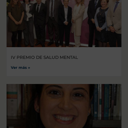
IV PREMIO DE SALUD MENTAL
Ver más »