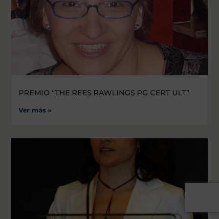
PREMIO “THE REES RAWLINGS PG CERT ULT”
Ver más »