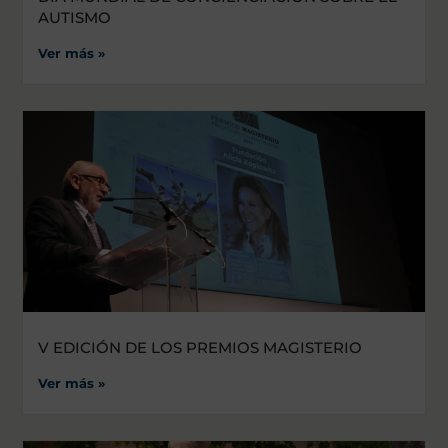
AUTISMO
Ver más »
V EDICIÓN DE LOS PREMIOS MAGISTERIO
Ver más »