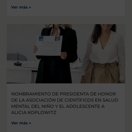
Ver más »
NOMBRAMIENTO DE PRESIDENTA DE HONOR
DE LA ASOCIACIÓN DE CIENTÍFICOS EN SALUD
MENTAL DEL NIÑO Y EL ADOLESCENTE A
ALICIA KOPLOWITZ
Ver más »