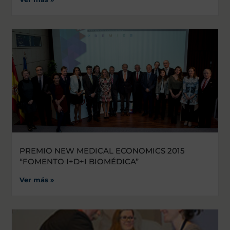
PREMIO NEW MEDICAL ECONOMICS 2015
“FOMENTO I+D+I BIOMÉDICA”
Ver más »