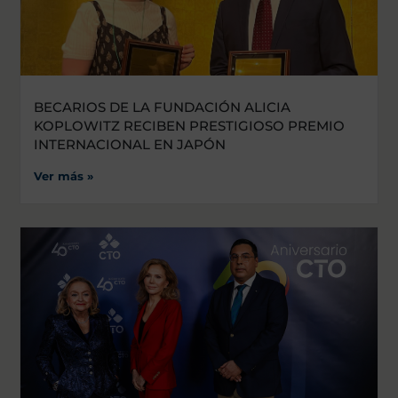
BECARIOS DE LA FUNDACIÓN ALICIA
KOPLOWITZ RECIBEN PRESTIGIOSO PREMIO
INTERNACIONAL EN JAPÓN
Ver más »