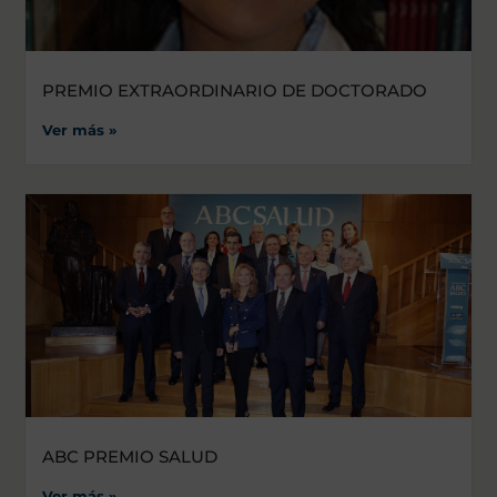
PREMIO EXTRAORDINARIO DE DOCTORADO
Ver más »
ABC PREMIO SALUD
Ver más »