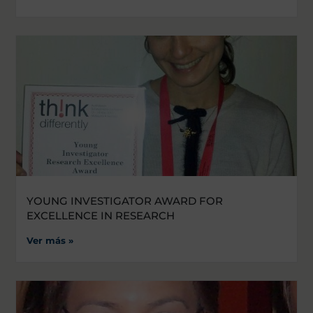
YOUNG INVESTIGATOR AWARD FOR
EXCELLENCE IN RESEARCH
Ver más »