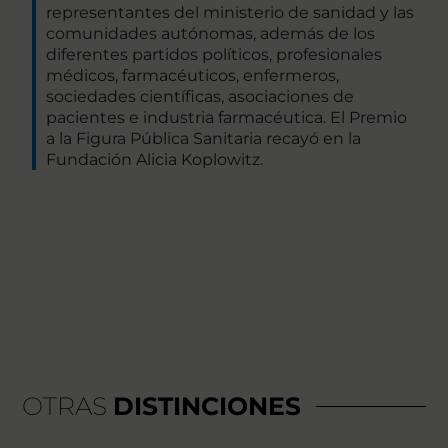
representantes del ministerio de sanidad y las
comunidades autónomas, además de los
diferentes partidos políticos, profesionales
médicos, farmacéuticos, enfermeros,
sociedades científicas, asociaciones de
pacientes e industria farmacéutica. El Premio
a la Figura Pública Sanitaria recayó en la
Fundación Alicia Koplowitz.
OTRAS
DISTINCIONES