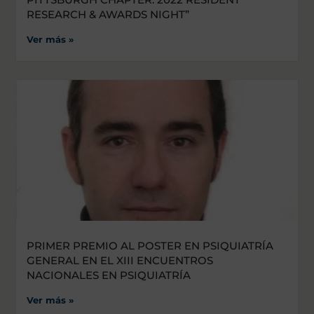
RESEARCH & AWARDS NIGHT”
Ver más »
PRIMER PREMIO AL POSTER EN PSIQUIATRÍA
GENERAL EN EL XIII ENCUENTROS
NACIONALES EN PSIQUIATRÍA
Ver más »