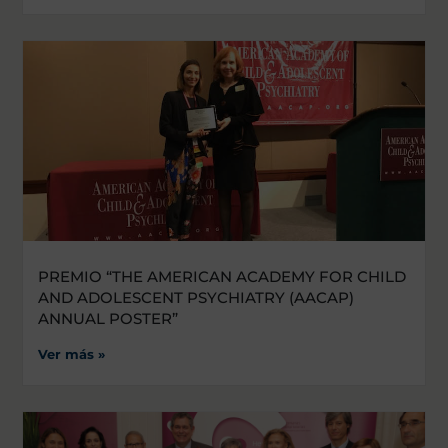
PREMIO “THE AMERICAN ACADEMY FOR CHILD
AND ADOLESCENT PSYCHIATRY (AACAP)
ANNUAL POSTER”
Ver más »