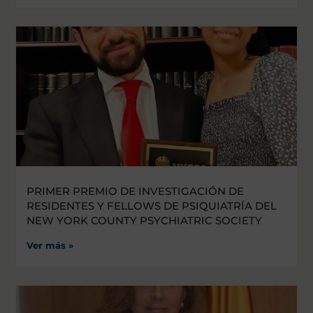
PRIMER PREMIO DE INVESTIGACIÓN DE
RESIDENTES Y FELLOWS DE PSIQUIATRÍA DEL
NEW YORK COUNTY PSYCHIATRIC SOCIETY
Ver más »