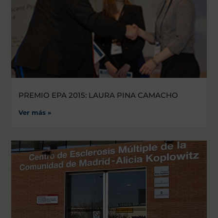
PREMIO EPA 2015: LAURA PINA CAMACHO
Ver más »