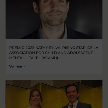
PREMIO 2025 KATHY SYLVA ‘RISING STAR’ DE LA
ASSOCIATION FOR CHILD AND ADOLESCENT
MENTAL HEALTH (ACAMH)
Ver más »