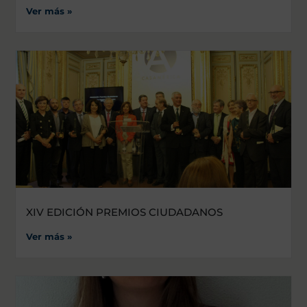
Ver más »
XIV EDICIÓN PREMIOS CIUDADANOS
Ver más »