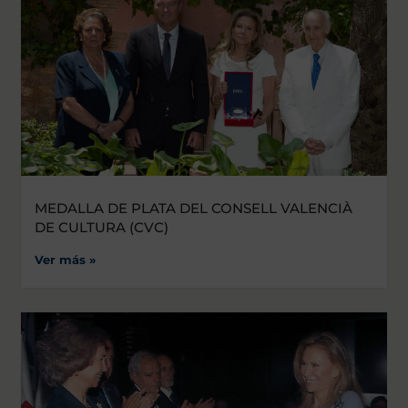
MEDALLA DE PLATA DEL CONSELL VALENCIÀ
DE CULTURA (CVC)
Ver más »