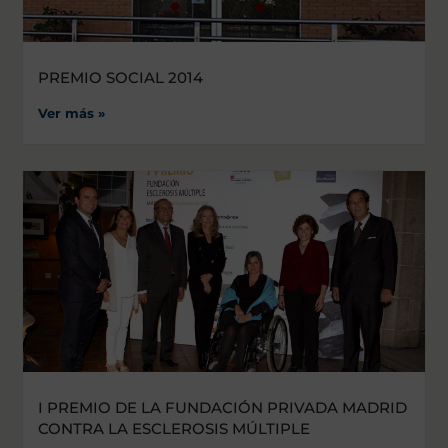
PREMIO SOCIAL 2014
Ver más »
I PREMIO DE LA FUNDACIÓN PRIVADA MADRID
CONTRA LA ESCLEROSIS MÚLTIPLE