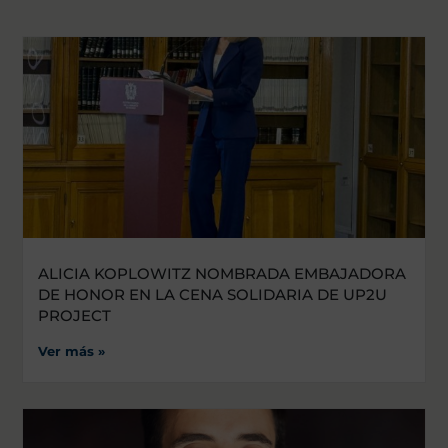
ALICIA KOPLOWITZ NOMBRADA EMBAJADORA
DE HONOR EN LA CENA SOLIDARIA DE UP2U
PROJECT
Ver más »