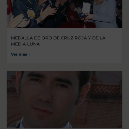
MEDALLA DE ORO DE CRUZ ROJA Y DE LA
MEDIA LUNA
Ver más »