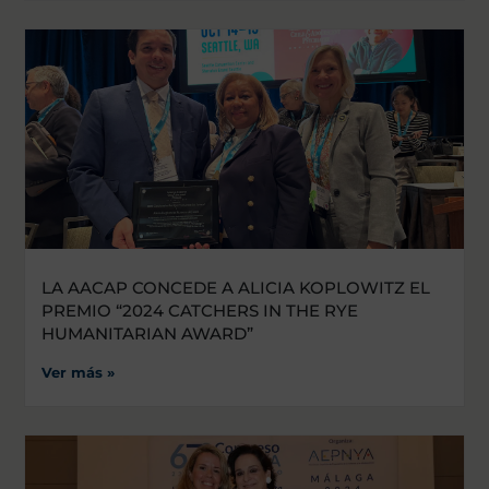
LA AACAP CONCEDE A ALICIA KOPLOWITZ EL
PREMIO “2024 CATCHERS IN THE RYE
HUMANITARIAN AWARD”
Ver más »