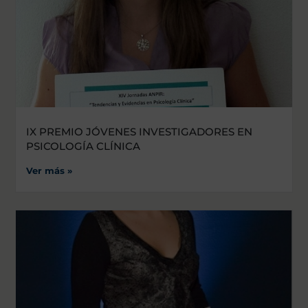
IX PREMIO JÓVENES INVESTIGADORES EN
PSICOLOGÍA CLÍNICA
Ver más »