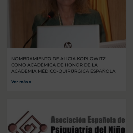
NOMBRAMIENTO DE ALICIA KOPLOWITZ
COMO ACADÉMICA DE HONOR DE LA
ACADEMIA MÉDICO-QUIRÚRGICA ESPAÑOLA
Ver más »