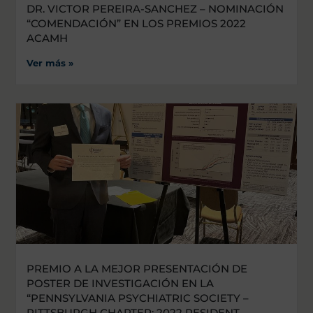
DR. VICTOR PEREIRA-SANCHEZ – NOMINACIÓN
“COMENDACIÓN” EN LOS PREMIOS 2022
ACAMH
Ver más »
PREMIO A LA MEJOR PRESENTACIÓN DE
POSTER DE INVESTIGACIÓN EN LA
“PENNSYLVANIA PSYCHIATRIC SOCIETY –
PITTSBURGH CHAPTER: 2022 RESIDENT