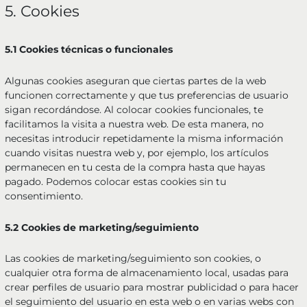
5. Cookies
5.1 Cookies técnicas o funcionales
Algunas cookies aseguran que ciertas partes de la web
funcionen correctamente y que tus preferencias de usuario
sigan recordándose. Al colocar cookies funcionales, te
facilitamos la visita a nuestra web. De esta manera, no
necesitas introducir repetidamente la misma información
cuando visitas nuestra web y, por ejemplo, los artículos
permanecen en tu cesta de la compra hasta que hayas
pagado. Podemos colocar estas cookies sin tu
consentimiento.
5.2 Cookies de marketing/seguimiento
Las cookies de marketing/seguimiento son cookies, o
cualquier otra forma de almacenamiento local, usadas para
crear perfiles de usuario para mostrar publicidad o para hacer
el seguimiento del usuario en esta web o en varias webs con