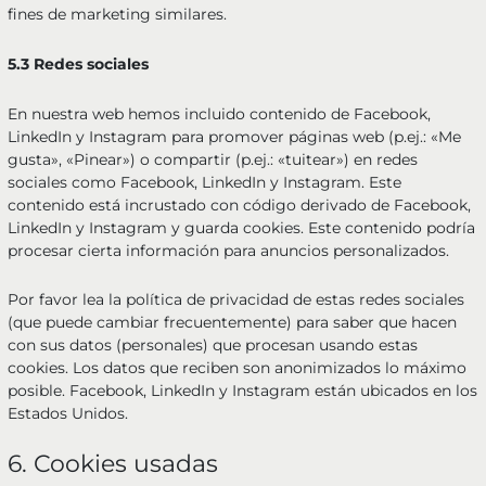
fines de marketing similares.
5.3 Redes sociales
En nuestra web hemos incluido contenido de Facebook,
LinkedIn y Instagram para promover páginas web (p.ej.: «Me
gusta», «Pinear») o compartir (p.ej.: «tuitear») en redes
sociales como Facebook, LinkedIn y Instagram. Este
contenido está incrustado con código derivado de Facebook,
LinkedIn y Instagram y guarda cookies. Este contenido podría
procesar cierta información para anuncios personalizados.
Por favor lea la política de privacidad de estas redes sociales
(que puede cambiar frecuentemente) para saber que hacen
con sus datos (personales) que procesan usando estas
cookies. Los datos que reciben son anonimizados lo máximo
posible. Facebook, LinkedIn y Instagram están ubicados en los
Estados Unidos.
6. Cookies usadas