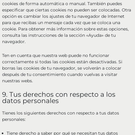
cookies de forma automática o manual. También puedes
especificar que ciertas cookies no pueden ser colocadas. Otra
opción es cambiar los ajustes de tu navegador de Internet
para que recibas un mensaje cada vez que se coloca una
cookie. Para obtener más información sobre estas opciones,
consulta las instrucciones de la sección «Ayuda» de tu
navegador.
Ten en cuenta que nuestra web puede no funcionar
correctamente si todas las cookies están desactivadas. Si
borras las cookies de tu navegador, se volverán a colocar
después de tu consentimiento cuando vuelvas a visitar
nuestras webs.
9. Tus derechos con respecto a los
datos personales
Tienes los siguientes derechos con respecto a tus datos
personales:
Tiene derecho a saber por qué se necesitan tus datos