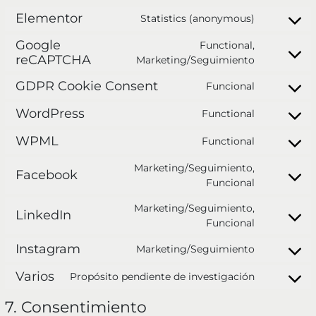
Elementor
Statistics (anonymous)
Google
Functional,
reCAPTCHA
Marketing/Seguimiento
GDPR Cookie Consent
Funcional
WordPress
Functional
WPML
Functional
Marketing/Seguimiento,
Facebook
Funcional
Marketing/Seguimiento,
LinkedIn
Funcional
Instagram
Marketing/Seguimiento
Varios
Propósito pendiente de investigación
7. Consentimiento