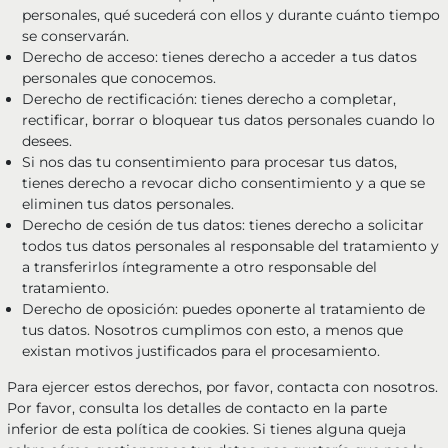
personales, qué sucederá con ellos y durante cuánto tiempo
se conservarán.
Derecho de acceso: tienes derecho a acceder a tus datos
personales que conocemos.
Derecho de rectificación: tienes derecho a completar,
rectificar, borrar o bloquear tus datos personales cuando lo
desees.
Si nos das tu consentimiento para procesar tus datos,
tienes derecho a revocar dicho consentimiento y a que se
eliminen tus datos personales.
Derecho de cesión de tus datos: tienes derecho a solicitar
todos tus datos personales al responsable del tratamiento y
a transferirlos íntegramente a otro responsable del
tratamiento.
Derecho de oposición: puedes oponerte al tratamiento de
tus datos. Nosotros cumplimos con esto, a menos que
existan motivos justificados para el procesamiento.
Para ejercer estos derechos, por favor, contacta con nosotros.
Por favor, consulta los detalles de contacto en la parte
inferior de esta política de cookies. Si tienes alguna queja