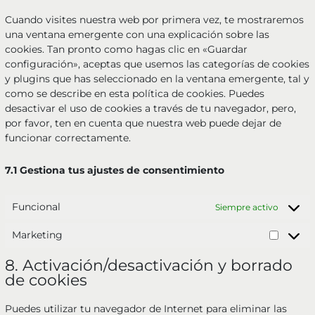
Cuando visites nuestra web por primera vez, te mostraremos
una ventana emergente con una explicación sobre las
cookies. Tan pronto como hagas clic en «Guardar
configuración», aceptas que usemos las categorías de cookies
y plugins que has seleccionado en la ventana emergente, tal y
como se describe en esta política de cookies. Puedes
desactivar el uso de cookies a través de tu navegador, pero,
por favor, ten en cuenta que nuestra web puede dejar de
funcionar correctamente.
7.1 Gestiona tus ajustes de consentimiento
Funcional
Siempre activo
Marketing
8. Activación/desactivación y borrado
de cookies
Puedes utilizar tu navegador de Internet para eliminar las