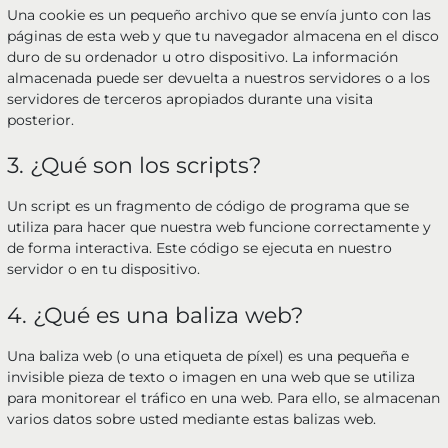
Una cookie es un pequeño archivo que se envía junto con las
páginas de esta web y que tu navegador almacena en el disco
duro de su ordenador u otro dispositivo. La información
almacenada puede ser devuelta a nuestros servidores o a los
servidores de terceros apropiados durante una visita
posterior.
3. ¿Qué son los scripts?
Un script es un fragmento de código de programa que se
utiliza para hacer que nuestra web funcione correctamente y
de forma interactiva. Este código se ejecuta en nuestro
servidor o en tu dispositivo.
4. ¿Qué es una baliza web?
Una baliza web (o una etiqueta de píxel) es una pequeña e
invisible pieza de texto o imagen en una web que se utiliza
para monitorear el tráfico en una web. Para ello, se almacenan
varios datos sobre usted mediante estas balizas web.