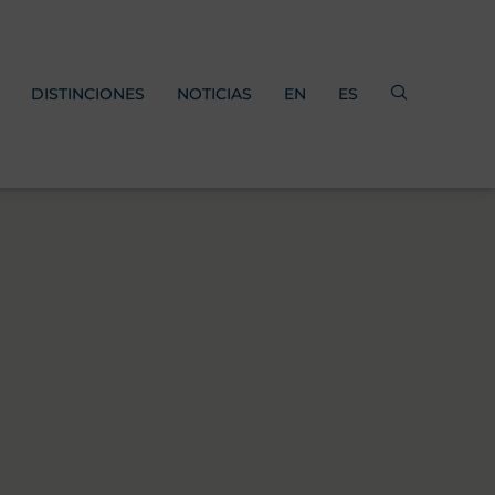
DISTINCIONES
NOTICIAS
EN
ES