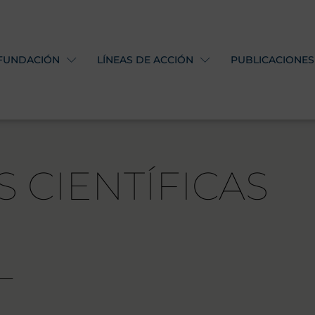
 FUNDACIÓN
LÍNEAS DE ACCIÓN
PUBLICACIONES
S CIENTÍFICAS