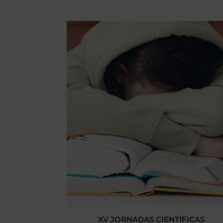
XV JORNADAS CIENTÍFICAS