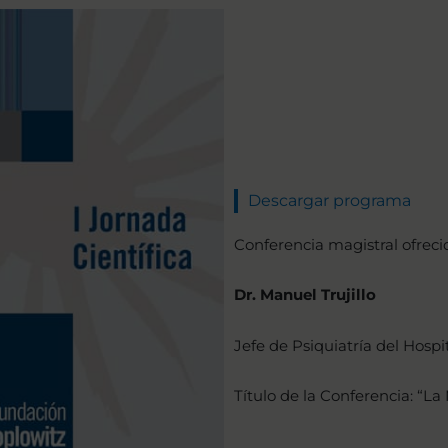
Descargar programa
Conferencia magistral ofreci
Dr. Manuel Trujillo
Jefe de Psiquiatría del Hospi
Título de la Conferencia: “La