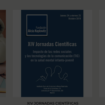
XIV JORNADAS CIENTÍFICAS