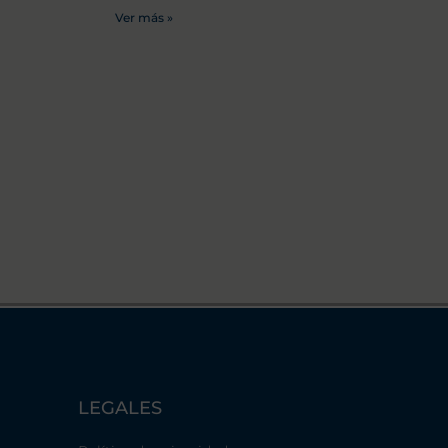
Ver más »
LEGALES