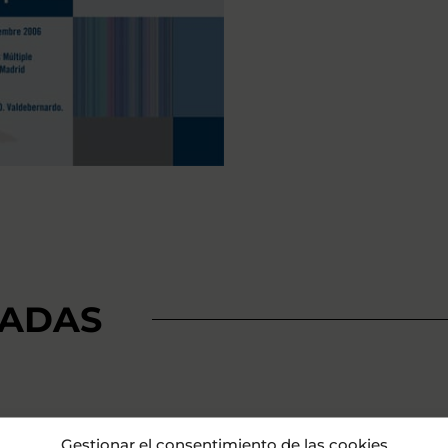
ADAS
Gestionar el consentimiento de las cookies