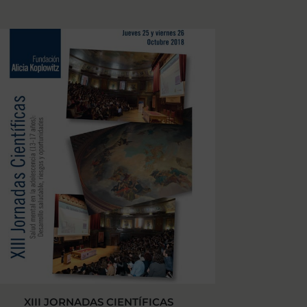
XIII JORNADAS CIENTÍFICAS