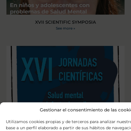
XVII SCIENTIFIC SYMPOSIA
See more »
Gestionar el consentimiento de las cooki
XVI SCIENTIFIC SYMPOSIA
See more »
Utilizamos cookies propias y de terceros para analizar nuestr
base a un perfil elaborado a partir de sus hábitos de navegac