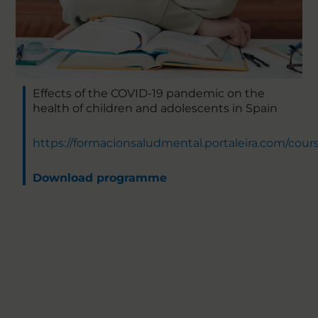
Effects of the COVID-19 pandemic on the
health of children and adolescents in Spain
https://formacionsaludmental.portaleira.com/cour
Download programme