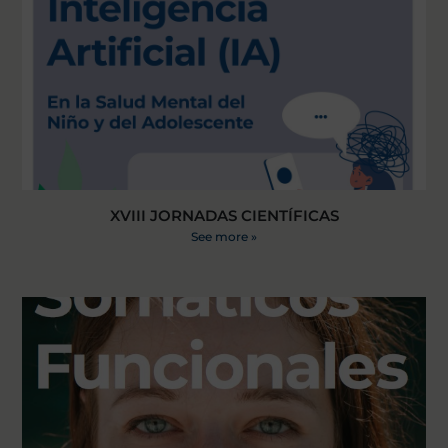
XVIII JORNADAS CIENTÍFICAS
See more »