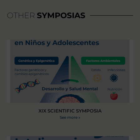
OTHER
SYMPOSIAS
XIX SCIENTIFIC SYMPOSIA
See more »