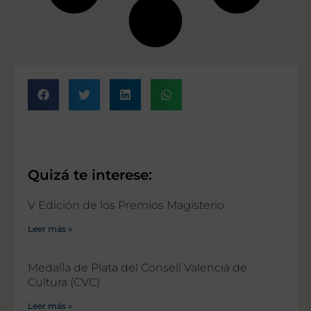
Quizá te interese:
V Edición de los Premios Magisterio
Leer más »
Medalla de Plata del Consell Valencià de
Cultura (CVC)
Leer más »