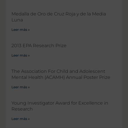
Medalla de Oro de Cruz Roja y de la Media
Luna
Leer más »
2013 EPA Research Prize
Leer más »
The Association For Child and Adolescent
Mental Health (ACAMH) Annual Poster Prize
Leer más »
Young Investigator Award for Excellence in
Research
Leer más »