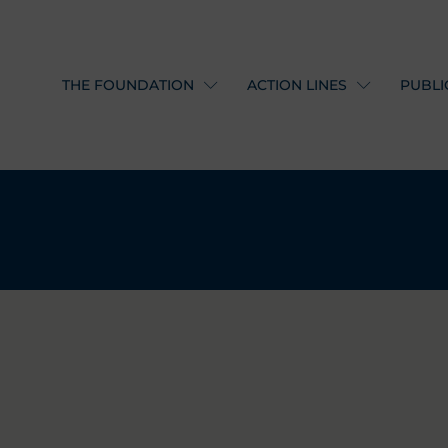
THE FOUNDATION
ACTION LINES
PUBLI