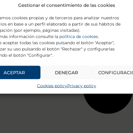
Gestionar el consentimiento de las cookies
zamos cookies propias y de terceros para analizar nuestros
cios en base a un perfil elaborado a partir de sus hábitos de
ación (por ejemplo, páginas visitadas).
más información consulte la
política de cookies
.
 aceptar todas las cookies pulsando el botón "Aceptar",
zar su uso pulsando el botón "Rechazar" y configurarlas
ndo el botón "Configurar".
ACEPTAR
DENEGAR
CONFIGURACI
Cookies policy
Privacy policy