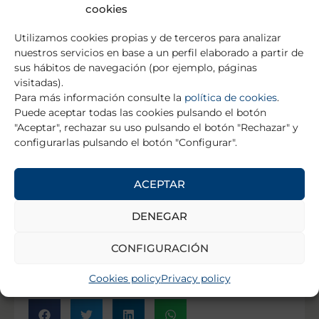
cookies
Utilizamos cookies propias y de terceros para analizar
nuestros servicios en base a un perfil elaborado a partir de
sus hábitos de navegación (por ejemplo, páginas
visitadas).
Para más información consulte la
política de cookies
.
Puede aceptar todas las cookies pulsando el botón
"Aceptar", rechazar su uso pulsando el botón "Rechazar" y
configurarlas pulsando el botón "Configurar".
ACEPTAR
DENEGAR
CONFIGURACIÓN
Cookies policy
Privacy policy