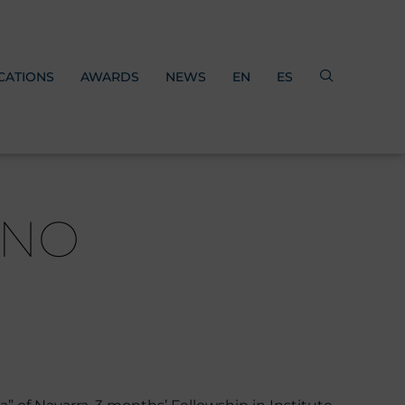
CATIONS
AWARDS
NEWS
EN
ES
ANO