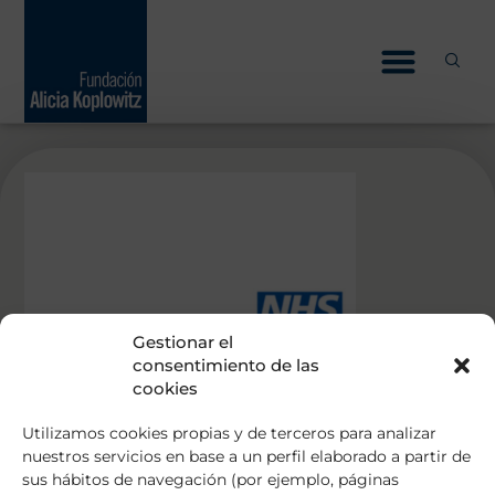
Skip
to
content
Gestionar el
consentimiento de las
cookies
Utilizamos cookies propias y de terceros para analizar
nuestros servicios en base a un perfil elaborado a partir de
sus hábitos de navegación (por ejemplo, páginas