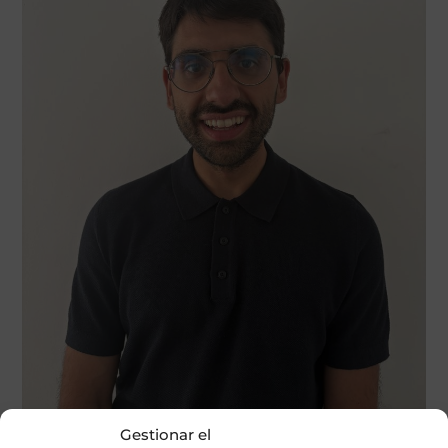
Gestionar el
Graduado en Medicina por la Universitat de