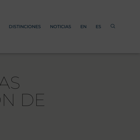
DISTINCIONES
NOTICIAS
EN
ES
AS
ÓN DE