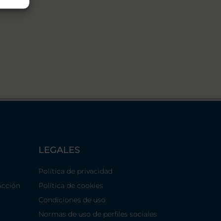
LEGALES
Política de privacidad
Acción
Política de cookies
Condiciones de uso
Normas de uso de perfiles sociales