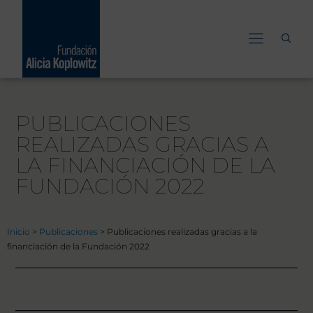
Ir
al
contenido
PUBLICACIONES
REALIZADAS GRACIAS A
LA FINANCIACIÓN DE LA
FUNDACIÓN 2022
Inicio
>
Publicaciones
>
Publicaciones realizadas gracias a la
financiación de la Fundación 2022