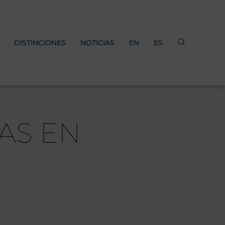
DISTINCIONES
NOTICIAS
EN
ES
AS EN