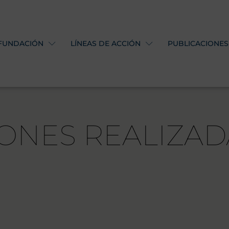
 FUNDACIÓN
LÍNEAS DE ACCIÓN
PUBLICACIONES
ONES REALIZAD