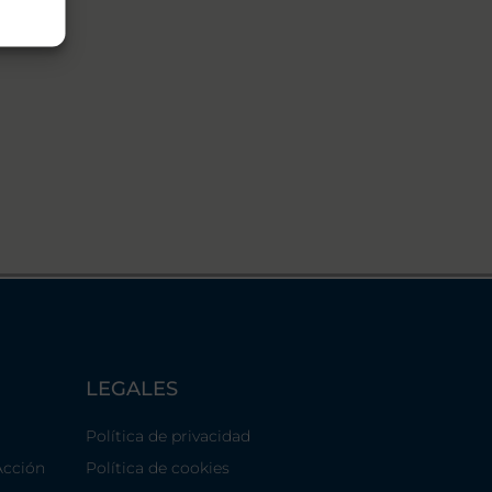
LEGALES
Política de privacidad
Acción
Política de cookies