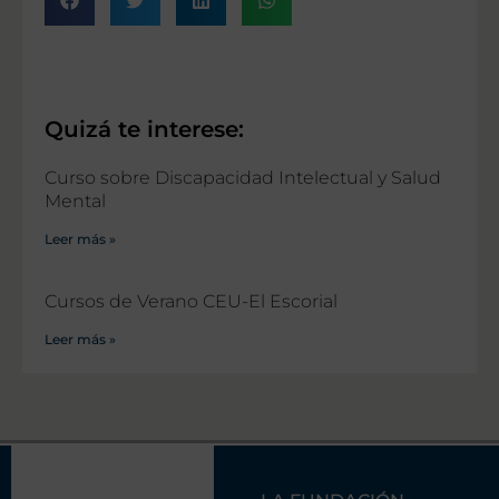
Quizá te interese:
Curso sobre Discapacidad Intelectual y Salud
Mental
Leer más »
Cursos de Verano CEU-El Escorial
Leer más »