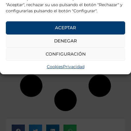
"Aceptar", rechazar su uso pulsando el botón "Rechazar" y
configurarlas pulsando el botón "Configurar".
ACEPTAR
DENEGAR
CONFIGURACIÓN
Cookies
Privacidad