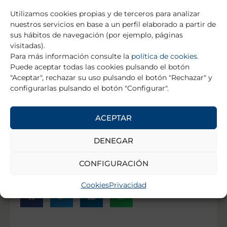
Utilizamos cookies propias y de terceros para analizar
nuestros servicios en base a un perfil elaborado a partir de
sus hábitos de navegación (por ejemplo, páginas
visitadas).
Para más información consulte la
política de cookies
.
Puede aceptar todas las cookies pulsando el botón
"Aceptar", rechazar su uso pulsando el botón "Rechazar" y
configurarlas pulsando el botón "Configurar".
ACEPTAR
DENEGAR
CONFIGURACIÓN
Cookies
Privacidad